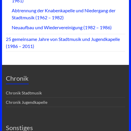
1961)
Abtrennung der Knabenkapelle und Niedergang der
Stadtmusik (1962 – 1982)
Neuaufbau und Wiedervereinigung (1982 – 1986)
25 gemeinsame Jahre von Stadtmusik und Jugendkapelle
(1986 – 2011)
Chronik
Chronik Stadtmusik
Chronik Jugendkapelle
Sonstiges