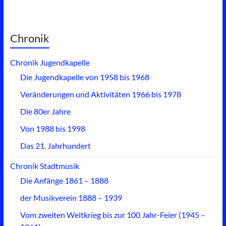
Chronik
Chronik Jugendkapelle
Die Jugendkapelle von 1958 bis 1968
Veränderungen und Aktivitäten 1966 bis 1978
Die 80er Jahre
Von 1988 bis 1998
Das 21. Jahrhundert
Chronik Stadtmusik
Die Anfänge 1861 – 1888
der Musikverein 1888 – 1939
Vom zweiten Weltkrieg bis zur 100 Jahr-Feier (1945 –